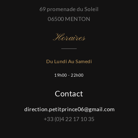
69 promenade du Soleil
06500 MENTON
Horaires
Du Lundi Au Samedi
19h00 - 22h00
Contact
direction.petitprince06@gmail.com
+33 (0)4 22 17 10 35