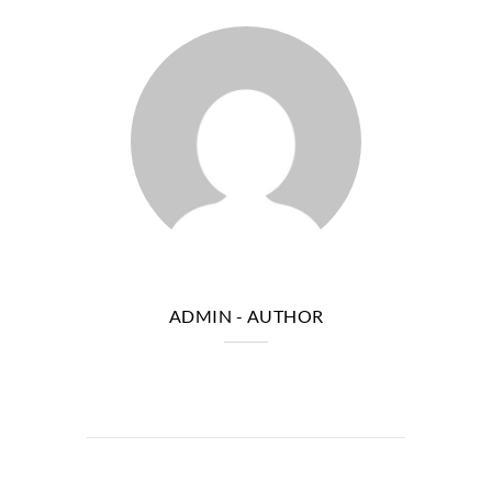
ADMIN
- AUTHOR