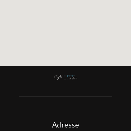
Adresse